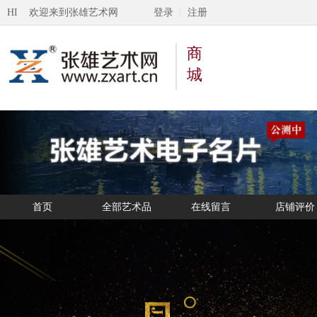
HI 欢迎来到张雄艺术网
登录
注册
商
城
首页
全部艺术品
在线留言
店铺评价