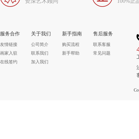
资深艺术顾问
100%正
服务合作
关于我们
新手指南
售后服务
友情链接
公司简介
购买流程
联系客服
画家入驻
联系我们
新手帮助
常见问题
在线签约
加入我们
Co