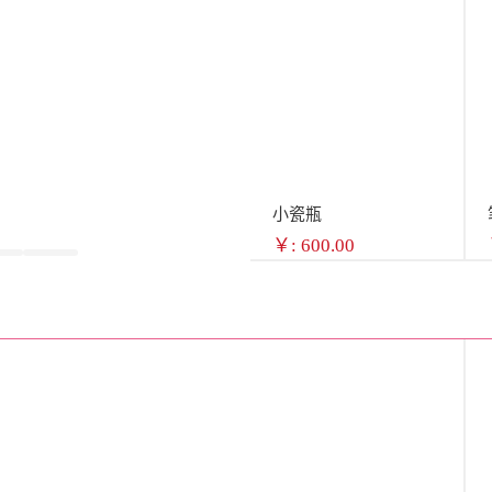
小瓷瓶
￥: 600.00