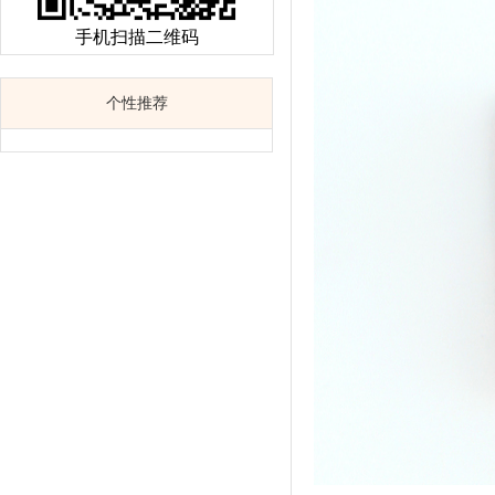
手机扫描二维码
个性推荐