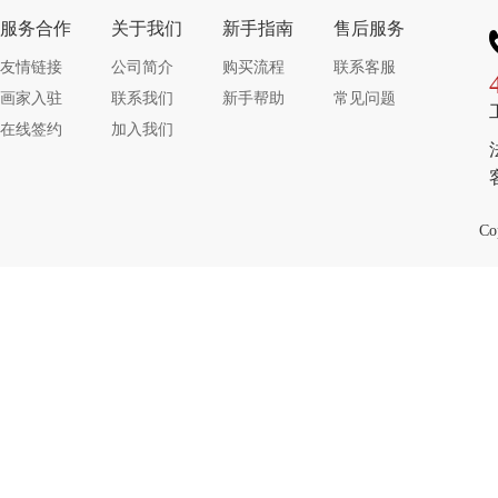
服务合作
关于我们
新手指南
售后服务
友情链接
公司简介
购买流程
联系客服
画家入驻
联系我们
新手帮助
常见问题
在线签约
加入我们
Co