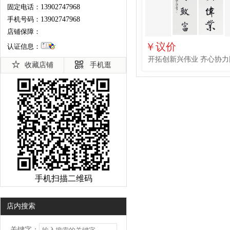
固定电话：
13902747968
手机号码：
13902747968
店铺保障：
￥议价
认证信息：
开拓创新兴伟业 齐心协力
收藏店铺
手机逛
手机扫描二维码
店内搜索
关键字：