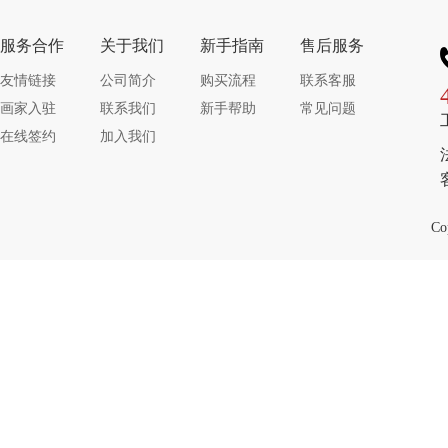
服务合作
关于我们
新手指南
售后服务
友情链接
公司简介
购买流程
联系客服
画家入驻
联系我们
新手帮助
常见问题
在线签约
加入我们
Co