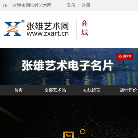
HI 欢迎来到张雄艺术网
登录
注册
商
城
首页
全部艺术品
在线留言
店铺评价