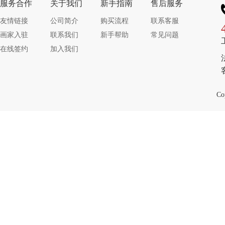
服务合作
关于我们
新手指南
售后服务
友情链接
公司简介
购买流程
联系客服
画家入驻
联系我们
新手帮助
常见问题
在线签约
加入我们
Co