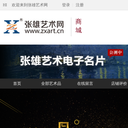
HI 欢迎来到张雄艺术网
登录
注册
商
城
首页
全部艺术品
在线留言
店铺评价