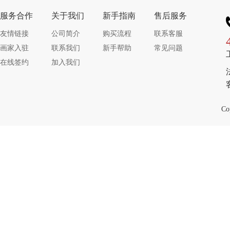
服务合作
关于我们
新手指南
售后服务
友情链接
公司简介
购买流程
联系客服
画家入驻
联系我们
新手帮助
常见问题
在线签约
加入我们
Co