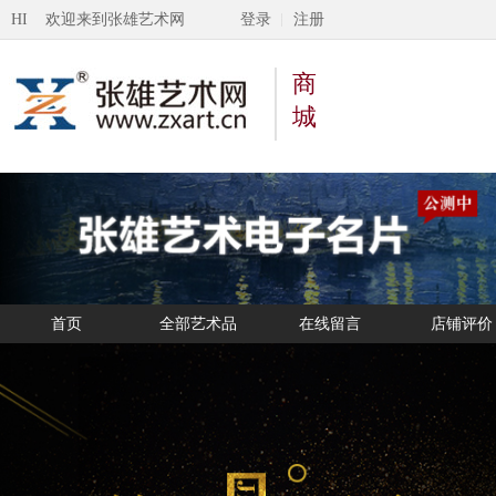
HI 欢迎来到张雄艺术网
登录
注册
商
城
首页
全部艺术品
在线留言
店铺评价