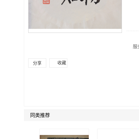
服
收藏
分享
同类推荐