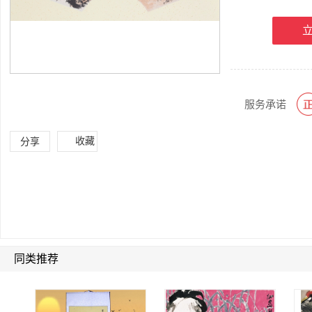
服务承诺
收藏
分享
同类推荐