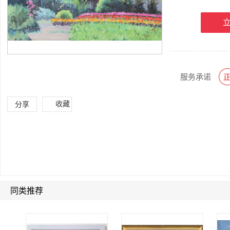
服务承诺
收藏
分享
同类推荐