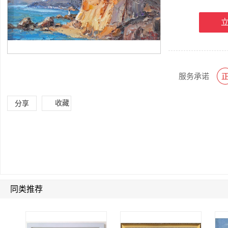
服务承诺
收藏
分享
同类推荐