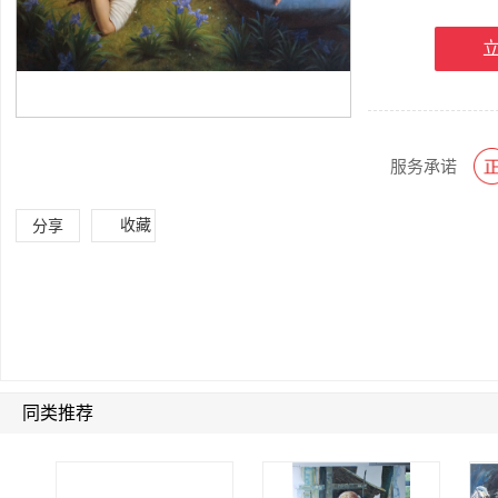
服务承诺
收藏
分享
同类推荐