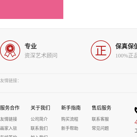
专业
保真保
资深艺术顾问
100%正
友情链接：
服务合作
关于我们
新手指南
售后服务
友情链接
公司简介
购买流程
联系客服
画家入驻
联系我们
新手帮助
常见问题