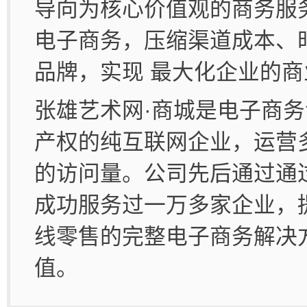
导向为核心价值观的商务服
电子商务，压缩渠道成本、
品牌，实现 最大化企业的
张雄艺术网·商城是电子商
产权的纯互联网企业，运营
的访问量。公司先后通过通
成功服务过一万多家企业，
线零售的完整电子商务解决
值。