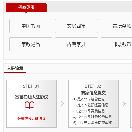
招商范围
中国书画
文房四宝
古玩杂项
宗教藏品
古典家具
邮票钱币
入驻流程
商家信息提交
签署在线入驻协议
1)提交公司经营信息
2)提交入驻预经营信息
3)提交公司资质信息
4)提交公司财务税务信息
签署在线入驻协议
5)上传产品资质提交审核