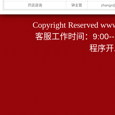
开店咨询
钟主管
zhangx@
Copyright Reserved
客服工作时间：9:00--18:0
程序开发