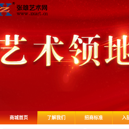
商城首页
了解我们
招商标准
入