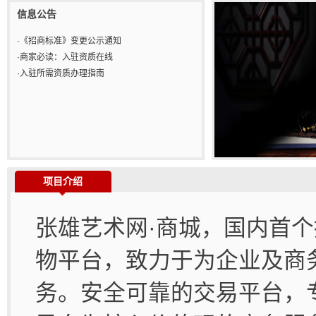
信息公告
·《招商标准》变更公示通知
·商家必读：入驻资质在线
·入驻所需资质办理指南
项目介绍
张雄艺术网·商城，国内首
物平台，致力于为企业及商
务。安全可靠的交易平台，